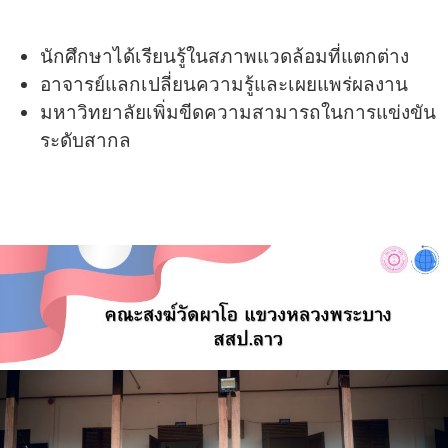
นักศึกษาได้เรียนรู้ในสภาพแวดล้อมที่แตกต่าง
อาจารย์แลกเปลี่ยนความรู้และเผยแพร่ผลงาน
มหาวิทยาลัยเพิ่มขีดความสามารถในการแข่งขัน
ระดับสากล