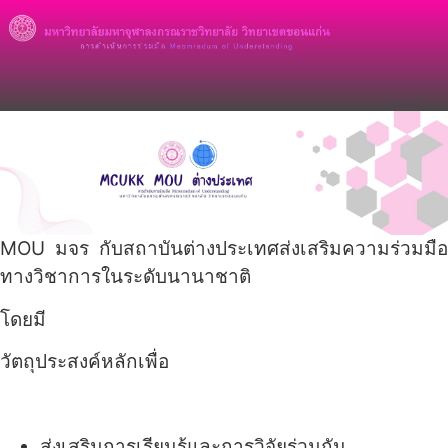
MOU มจร กับสถาบันต่างประเทศส่งเสริมความร่วมมือ
ทางวิชาการในระดับนานาชาติ
โดยมี
วัตถุประสงค์หลักเพื่อ
ส่งเสริมการเรียนรู้และการวิจัยร่วมกัน