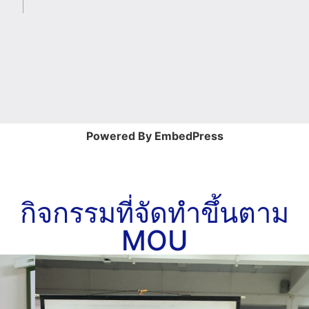
Powered By EmbedPress
กิจกรรมที่จัดทำขึ้นตาม
MOU