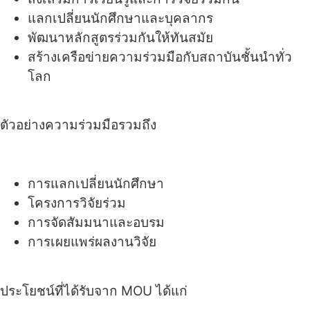
แลกเปลี่ยนนักศึกษาและบุคลากร
พัฒนาหลักสูตรร่วมกันให้ทันสมัย
สร้างเครือข่ายความร่วมมือกับสถาบันชั้นนำทั่ว
โลก
ตัวอย่างความร่วมมือรวมถึง
การแลกเปลี่ยนนักศึกษา
โครงการวิจัยร่วม
การจัดสัมมนาและอบรม
การเผยแพร่ผลงานวิจัย
ประโยชน์ที่ได้รับจาก MOU ได้แก่