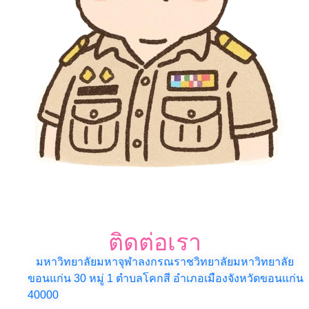
ติดต่อเรา
มหาวิทยาลัยมหาจุฬาลงกรณราชวิทยาลัยมหาวิทยาลัย
ขอนแก่น 30
หมู่ 1 ตำบลโคกสี อำเภอเมืองจังหวัดขอนแก่น
40000